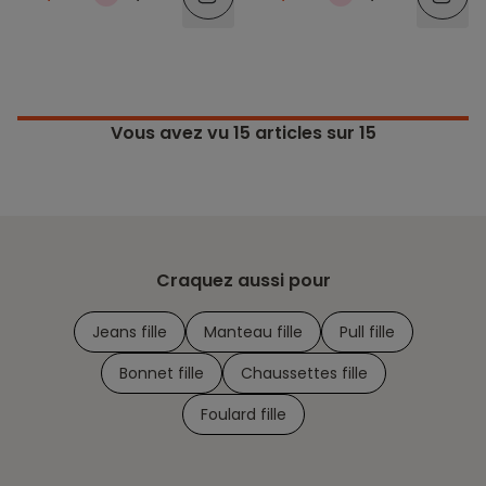
Vous avez vu
15
articles sur 15
Craquez aussi pour
Jeans fille
Manteau fille
Pull fille
Bonnet fille
Chaussettes fille
Foulard fille