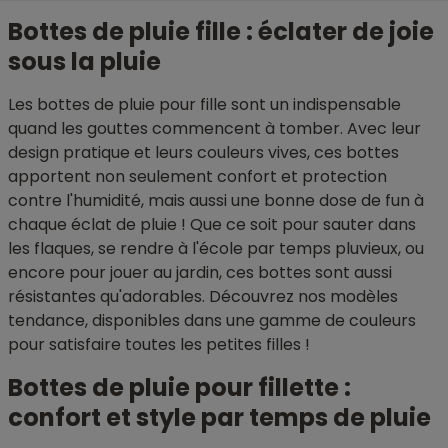
Bottes de pluie fille : éclater de joie
sous la pluie
Les bottes de pluie pour fille sont un indispensable
quand les gouttes commencent à tomber. Avec leur
design pratique et leurs couleurs vives, ces bottes
apportent non seulement confort et protection
contre l'humidité, mais aussi une bonne dose de fun à
chaque éclat de pluie ! Que ce soit pour sauter dans
les flaques, se rendre à l'école par temps pluvieux, ou
encore pour jouer au jardin, ces bottes sont aussi
résistantes qu'adorables. Découvrez nos modèles
tendance, disponibles dans une gamme de couleurs
pour satisfaire toutes les petites filles !
Bottes de pluie pour fillette :
confort et style par temps de pluie