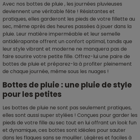
Avec nos bottes de pluie , les journées pluvieuses
deviennent une véritable fête ! Résistantes et
pratiques, elles garderont les pieds de votre fillette au
sec, même après des heures passées à jouer dans la
pluie. Leur matière imperméable et leur semelle
antidérapante offrent un confort optimal, tandis que
leur style vibrant et moderne ne manquera pas de
faire sourire votre petite fille. Offrez-lui une paire de
bottes de pluie et préparez-la à profiter pleinement
de chaque journée, même sous les nuages !
Bottes de pluie : une pluie de style
pour les petites
Les bottes de pluie ne sont pas seulement pratiques,
elles sont aussi super stylées ! Conçues pour garder les
pieds de votre fille au sec tout en lui offrant un look fun
et dynamique, ces bottes sont idéales pour sauter
dans les flaques sans se mouiller. Légères et faciles à