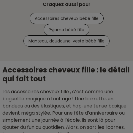
Craquez aussi pour
Accessoires cheveux bébé fille
Pyjama bébé fille
Manteau, doudoune, veste bébé fille
Accessoires cheveux fille : le détail
qui fait tout
Les accessoires cheveux fille , c’est comme une
baguette magique à tout âge ! Une barrette, un
bandeau ou des élastiques, et hop, une tenue basique
devient méga stylée. Pour une fête d’anniversaire ou
simplement une journée à l’école, ils sont là pour
ajouter du fun au quotidien. Alors, on sort les licornes,