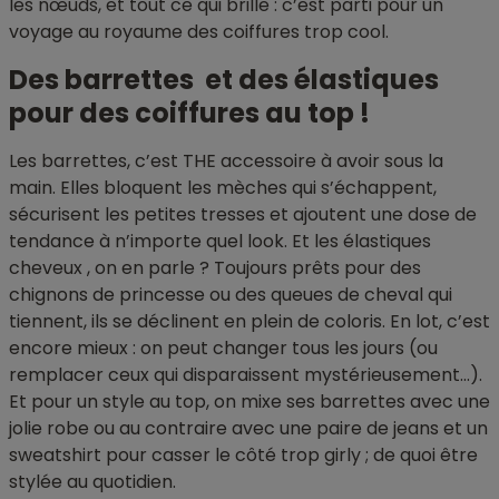
les nœuds, et tout ce qui brille : c’est parti pour un
voyage au royaume des coiffures trop cool.
Des barrettes et des élastiques
pour des coiffures au top !
Les barrettes, c’est THE accessoire à avoir sous la
main. Elles bloquent les mèches qui s’échappent,
sécurisent les petites tresses et ajoutent une dose de
tendance à n’importe quel look. Et les élastiques
cheveux , on en parle ? Toujours prêts pour des
chignons de princesse ou des queues de cheval qui
tiennent, ils se déclinent en plein de coloris. En lot, c’est
encore mieux : on peut changer tous les jours (ou
remplacer ceux qui disparaissent mystérieusement…).
Et pour un style au top, on mixe ses barrettes avec une
jolie robe ou au contraire avec une paire de jeans et un
sweatshirt pour casser le côté trop girly ; de quoi être
stylée au quotidien.