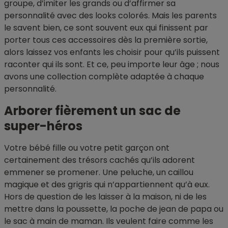
groupe, d’imiter les grands ou d’affirmer sa
personnalité avec des looks colorés. Mais les parents
le savent bien, ce sont souvent eux qui finissent par
porter tous ces accessoires dès la première sortie,
alors laissez vos enfants les choisir pour qu’ils puissent
raconter qui ils sont. Et ce, peu importe leur âge ; nous
avons une collection complète adaptée à chaque
personnalité.
Arborer fièrement un sac de
super-héros
Votre bébé fille ou votre petit garçon ont
certainement des trésors cachés qu’ils adorent
emmener se promener. Une peluche, un caillou
magique et des grigris qui n’appartiennent qu’à eux.
Hors de question de les laisser à la maison, ni de les
mettre dans la poussette, la poche de jean de papa ou
le sac à main de maman. Ils veulent faire comme les