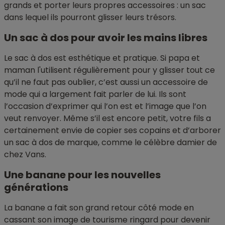
grands et porter leurs propres accessoires : un sac
dans lequel ils pourront glisser leurs trésors.
Un sac à dos pour avoir les mains libres
Le sac à dos est esthétique et pratique. Si papa et
maman l'utilisent régulièrement pour y glisser tout ce
qu’il ne faut pas oublier, c’est aussi un accessoire de
mode qui a largement fait parler de lui. Ils sont
l’occasion d’exprimer qui l’on est et l’image que l’on
veut renvoyer. Même s’il est encore petit, votre fils a
certainement envie de copier ses copains et d’arborer
un sac à dos de marque, comme le célèbre damier de
chez Vans.
Une banane pour les nouvelles
générations
La banane a fait son grand retour côté mode en
cassant son image de tourisme ringard pour devenir