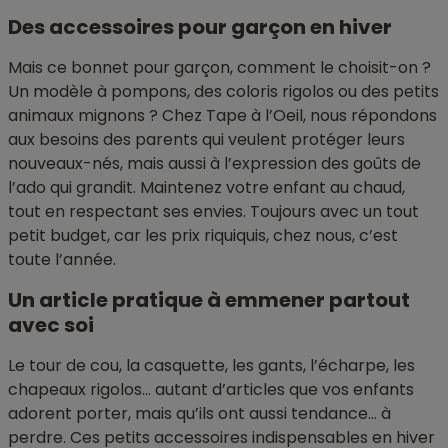
Des accessoires pour garçon en hiver
Mais ce bonnet pour garçon, comment le choisit-on ?
Un modèle à pompons, des coloris rigolos ou des petits
animaux mignons ? Chez Tape à l’Oeil, nous répondons
aux besoins des parents qui veulent protéger leurs
nouveaux-nés, mais aussi à l’expression des goûts de
l’ado qui grandit. Maintenez votre enfant au chaud,
tout en respectant ses envies. Toujours avec un tout
petit budget, car les prix riquiquis, chez nous, c’est
toute l’année.
Un article pratique à emmener partout
avec soi
Le tour de cou, la casquette, les gants, l’écharpe, les
chapeaux rigolos… autant d’articles que vos enfants
adorent porter, mais qu’ils ont aussi tendance… à
perdre. Ces petits accessoires indispensables en hiver