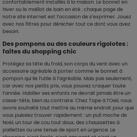
confortablement installés à la maison. Le bonnet en
hiver ou le maillot de bain en été : chaque page de
notre site internet est l’occasion de s’exprimer. Jouez
avec nos filtres pour dénicher tout ce dont vous avez
besoin.
Des pompons ou des couleurs rigolotes :
faites du shopping chic
Protégez sa tête du froid, son corps du vent avec un
accessoire agréable à porter comme le bonnet à
pompon qui lie l’utile à l’agréable. Mais pas seulement,
car avec nos petits prix, vous pouvez craquer toute
l’année. Habiller ses enfants ne devrait jamais être un
casse-tête, bien au contraire. Chez Tape à l’Oeil, nous
avons souhaité tout mettre au même endroit pour que
vous puissiez trouver rapidement : un pull moche de
Noël, un tour de cou tout doux, des chaussettes à
paillettes ou une tenue de sport en urgence. Le