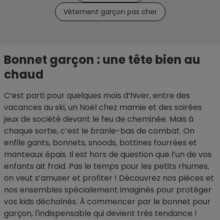
Vêtement garçon pas cher
Bonnet garçon : une tête bien au
chaud
C’est parti pour quelques mois d’hiver, entre des
vacances au ski, un Noël chez mamie et des soirées
jeux de société devant le feu de cheminée. Mais à
chaque sortie, c’est le branle-bas de combat. On
enfile gants, bonnets, snoods, bottines fourrées et
manteaux épais. Il est hors de question que l’un de vos
enfants ait froid. Pas le temps pour les petits rhumes,
on veut s’amuser et profiter ! Découvrez nos pièces et
nos ensembles spécialement imaginés pour protéger
vos kids déchaînés. À commencer par le bonnet pour
garçon, l'indispensable qui devient très tendance !