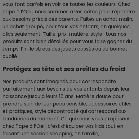
vous font parfois en voir de toutes les couleurs. Chez
Tape à l’Oeil, nous sommes à vos côtés pour répondre
aux besoins précis des parents. Faites un achat malin,
un achat groupé, pour tous vos enfants, en quelques
clics seulement. Taille, prix, matière, style : tous nos
produits sont bien détaillés pour vous faire gagner du
temps. Fini le stress des jouets cassés ou du bonnet
oublié !
Protégez sa tête et ses oreilles du froid
Nos produits sont imaginés pour correspondre
parfaitement aux besoins de vos enfants depuis leur
naissance jusqu’à leurs 16 ans. Matière douce pour
prendre soin de leur peau sensible, accessoires utiles
et pratiques, style décontracté qui correspond aux
tendances du moment. Ce que nous vous proposons
chez Tape à l’Oeil, c’est d’équiper vos kids tout en
faisant une session shopping, en famille,