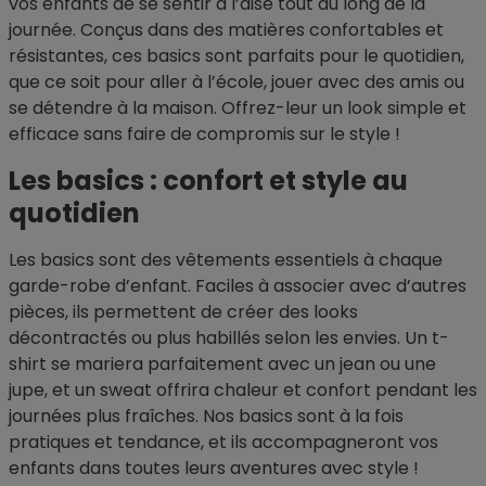
vos enfants de se sentir à l’aise tout au long de la
journée. Conçus dans des matières confortables et
résistantes, ces basics sont parfaits pour le quotidien,
que ce soit pour aller à l’école, jouer avec des amis ou
se détendre à la maison. Offrez-leur un look simple et
efficace sans faire de compromis sur le style !
Les basics : confort et style au
quotidien
Les basics sont des vêtements essentiels à chaque
garde-robe d’enfant. Faciles à associer avec d’autres
pièces, ils permettent de créer des looks
décontractés ou plus habillés selon les envies. Un t-
shirt se mariera parfaitement avec un jean ou une
jupe, et un sweat offrira chaleur et confort pendant les
journées plus fraîches. Nos basics sont à la fois
pratiques et tendance, et ils accompagneront vos
enfants dans toutes leurs aventures avec style !