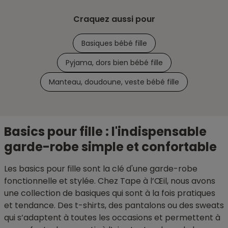
Craquez aussi pour
Basiques bébé fille
Pyjama, dors bien bébé fille
Manteau, doudoune, veste bébé fille
Basics pour fille : l'indispensable
garde-robe simple et confortable
Les basics pour fille sont la clé d'une garde-robe
fonctionnelle et stylée. Chez Tape à l’Œil, nous avons
une collection de basiques qui sont à la fois pratiques
et tendance. Des t-shirts, des pantalons ou des sweats
qui s’adaptent à toutes les occasions et permettent à