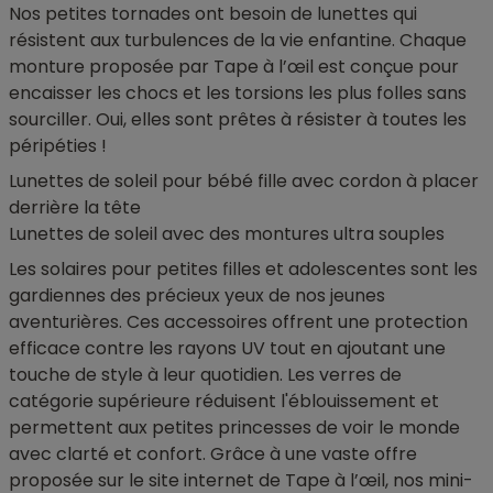
Nos petites tornades ont besoin de lunettes qui
résistent aux turbulences de la vie enfantine. Chaque
monture proposée par Tape à l’œil est conçue pour
encaisser les chocs et les torsions les plus folles sans
sourciller. Oui, elles sont prêtes à résister à toutes les
péripéties !
Lunettes de soleil pour bébé fille avec cordon à placer
derrière la tête
Lunettes de soleil avec des montures ultra souples
Les solaires pour petites filles et adolescentes sont les
gardiennes des précieux yeux de nos jeunes
aventurières. Ces accessoires offrent une protection
efficace contre les rayons UV tout en ajoutant une
touche de style à leur quotidien. Les verres de
catégorie supérieure réduisent l'éblouissement et
permettent aux petites princesses de voir le monde
avec clarté et confort. Grâce à une vaste offre
proposée sur le site internet de Tape à l’œil, nos mini-