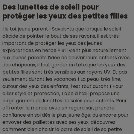
Des lunettes de soleil pour
protéger les yeux des petites filles
Hé toi, jeune parent ! Savais-tu que lorsque le soleil
décide de pointer le bout de ses rayons, il est très
important de protéger les yeux des jeunes
exploratrices en herbe ? S’il vient plus naturellement
aux jeunes parents l’idée de couvrir leurs enfants avec
des chapeaux, il faut garder en tête que les yeux des
petites filles sont très sensibles aux rayons UV. Et pas
seulement durant les vacances ! La peau, très fine,
autour des yeux des enfants, l’est tout autant ! Pour
allier style et protection, Tape à l’œil propose une
large gamme de lunettes de soleil pour enfants. Pour
affronter le monde avec un regard sûr, prendre
confiance en soi dès le plus jeune âge, ou encore pour
envoyer des paillettes avec ses yeux, découvrez
comment bien choisir la paire de soleil de sa petite