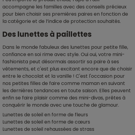
accompagne les familles avec des conseils précieux
pour bien choisir ses premières paires en fonction de
la catégorie et de l’indice de protection souhaités.
Des lunettes à paillettes
Dans le monde fabuleux des lunettes pour petite fille,
confiance en soi rime avec style. Oui oui, votre mini-
fashionista peut désormais assortir sa paire à ses
vêtements, et c'est plus excitant encore que de choisir
entre le chocolat et la vanille ! C'est l'occasion pour
nos petites filles de faire comme maman en suivant
les dernières tendances en toute saison. Elles peuvent
enfin se faire plaisir comme des mini-divas, prêtes à
conquérir le monde avec une touche de glamour.
Lunettes de soleil en forme de fleurs
Lunettes de soleil en forme de cœurs
Lunettes de soleil rehaussées de strass