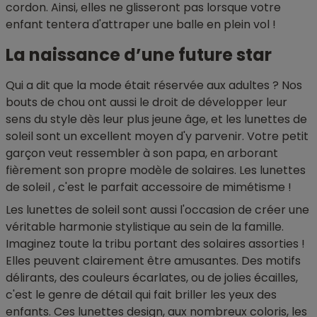
cordon. Ainsi, elles ne glisseront pas lorsque votre
enfant tentera d'attraper une balle en plein vol !
La naissance d’une future star
Qui a dit que la mode était réservée aux adultes ? Nos
bouts de chou ont aussi le droit de développer leur
sens du style dès leur plus jeune âge, et les lunettes de
soleil sont un excellent moyen d'y parvenir. Votre petit
garçon veut ressembler à son papa, en arborant
fièrement son propre modèle de solaires. Les lunettes
de soleil , c'est le parfait accessoire de mimétisme !
Les lunettes de soleil sont aussi l'occasion de créer une
véritable harmonie stylistique au sein de la famille.
Imaginez toute la tribu portant des solaires assorties !
Elles peuvent clairement être amusantes. Des motifs
délirants, des couleurs écarlates, ou de jolies écailles,
c'est le genre de détail qui fait briller les yeux des
enfants. Ces lunettes design, aux nombreux coloris, les