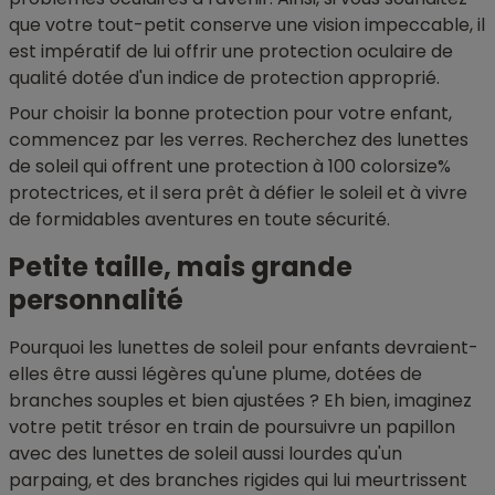
que votre tout-petit conserve une vision impeccable, il
est impératif de lui offrir une protection oculaire de
qualité dotée d'un indice de protection approprié.
Pour choisir la bonne protection pour votre enfant,
commencez par les verres. Recherchez des lunettes
de soleil qui offrent une protection à 100 colorsize%
protectrices, et il sera prêt à défier le soleil et à vivre
de formidables aventures en toute sécurité.
Petite taille, mais grande
personnalité
Pourquoi les lunettes de soleil pour enfants devraient-
elles être aussi légères qu'une plume, dotées de
branches souples et bien ajustées ? Eh bien, imaginez
votre petit trésor en train de poursuivre un papillon
avec des lunettes de soleil aussi lourdes qu'un
parpaing, et des branches rigides qui lui meurtrissent