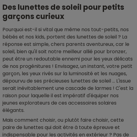
Des lunettes de soleil pour petits
garçons curieux
Pourquoi est-il si vital que même nos tout-petits, nos
bébés et nos kids, portent des lunettes de soleil ? La
réponse est simple, chers parents aventureux, car le
soleil, bien qu'il soit notre meilleur allié pour bronzer,
peut être un redoutable ennemi pour les yeux délicats
de nos progénitures ! Envisagez, un instant, votre petit
garçon, les yeux rivés sur la luminosité et les nuages,
dépourvu de ses précieuses lunettes de soleil ... L'issue
serait inévitablement une cascade de larmes ! C'est la
raison pour laquelle il est impératif d'équiper nos
jeunes explorateurs de ces accessoires solaires
élégants.
Mais comment choisir, ou plutôt faire choisir, cette
paire de lunettes qui doit être à toute épreuve et
indispensable pour les activités en extérieur ? Pas de