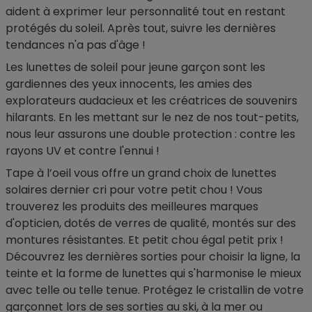
aident à exprimer leur personnalité tout en restant
protégés du soleil. Après tout, suivre les dernières
tendances n'a pas d'âge !
Les lunettes de soleil pour jeune garçon sont les
gardiennes des yeux innocents, les amies des
explorateurs audacieux et les créatrices de souvenirs
hilarants. En les mettant sur le nez de nos tout-petits,
nous leur assurons une double protection : contre les
rayons UV et contre l'ennui !
Tape à l’oeil vous offre un grand choix de lunettes
solaires dernier cri pour votre petit chou ! Vous
trouverez les produits des meilleures marques
d'opticien, dotés de verres de qualité, montés sur des
montures résistantes. Et petit chou égal petit prix !
Découvrez les dernières sorties pour choisir la ligne, la
teinte et la forme de lunettes qui s'harmonise le mieux
avec telle ou telle tenue. Protégez le cristallin de votre
garçonnet lors de ses sorties au ski, à la mer ou