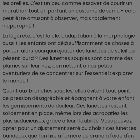
les oreilles. C'est un peu comme essayer de courir un
marathon tout en portant un costume de sumo - cela
peut être amusant à observer, mais totalement
inapproprié !
La légèreté, c’est la clé. L’adaptation à la morphologie
aussi ! Les enfants ont déjà suffisamment de choses à
porter, alors pourquoi ajouter des lunettes de soleil qui
pèsent lourd ? Des lunettes souples sont comme des
plumes sur leur nez, permettant à nos petits
aventuriers de se concentrer sur l'essentiel : explorer
le monde !
Quant aux branches souples, elles évitent tout point
de pression désagréable et épargnent à votre enfant
les gémissements de douleur. Ces lunettes restent
solidement en place, même lors des acrobaties les
plus audacieuses, grâce à leur flexibilité. Vous pouvez
opter pour un ajustement serré ou choisir ces lunettes
bandeaux que l'on fixe à l'arrière du crâne à l'aide d'un