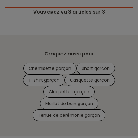
Vous avez vu
3
articles sur 3
Craquez aussi pour
Chemisette garçon
Short garçon
T-shirt garçon
Casquette garçon
Claquettes garçon
Maillot de bain garçon
Tenue de cérémonie garçon