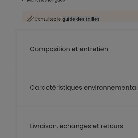
Manches longues
Consultez le
guide des tailles
Composition et entretien
Caractéristiques environnementa
Livraison, échanges et retours