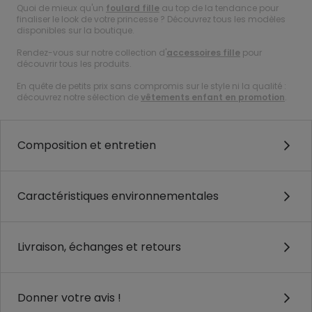
Quoi de mieux qu'un
foulard fille
au top de la tendance pour
finaliser le look de votre princesse ? Découvrez tous les modèles
disponibles sur la boutique.
Rendez-vous sur notre collection d'
accessoires fille
pour
découvrir tous les produits.
En quête de petits prix sans compromis sur le style ni la qualité :
découvrez notre sélection de
vêtements enfant en promotion
.
Composition et entretien
Caractéristiques environnementales
Livraison, échanges et retours
Donner votre avis !