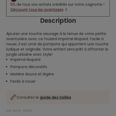
5% de tous vos achats crédités sur votre cagnotte !
Découvrir tous les avantages
Description
Ajoutez une touche sauvage à la tenue de votre petite
aventurière avec ce foulard imprimé léopard. Facile à
nouer, il est orné de pompons qui apportent une touche
ludique et originale. Votre enfant sera prêt à affronter la
jungle urbaine avec style!
Imprimé léopard
Pompons décoratifs
Matière douce et légère
Facile à nouer
Consultez le
guide des tailles
Ref. 18153_01050