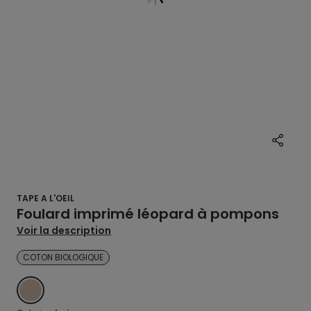
TAPE A L'OEIL
Foulard imprimé léopard à pompons
Voir la description
COTON BIOLOGIQUE
BEIGE