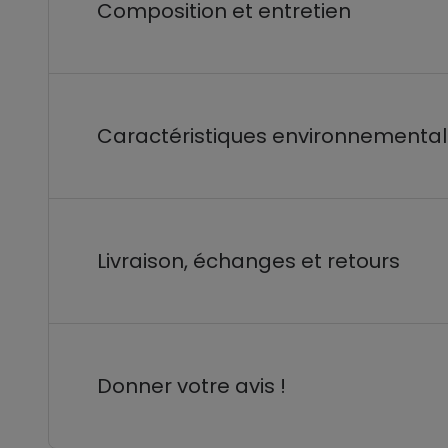
Composition et entretien
Caractéristiques environnementa
Livraison, échanges et retours
Donner votre avis !