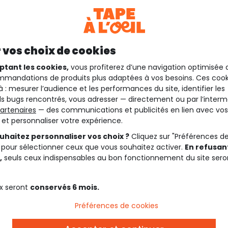
 vos choix de cookies
ptant les cookies,
vous profiterez d’une navigation optimisée 
mandations de produits plus adaptées à vos besoins. Ces cook
à : mesurer l’audience et les performances du site, identifier les
s bugs rencontrés, vous adresser — directement ou par l’interm
artenaires
— des communications et publicités en lien avec vos
t et personnaliser votre expérience.
uhaitez personnaliser vos choix ?
Cliquez sur "Préférences d
 pour sélectionner ceux que vous souhaitez activer.
En refusant
,
seuls ceux indispensables au bon fonctionnement du site sero
x seront
conservés 6 mois.
Préférences de cookies