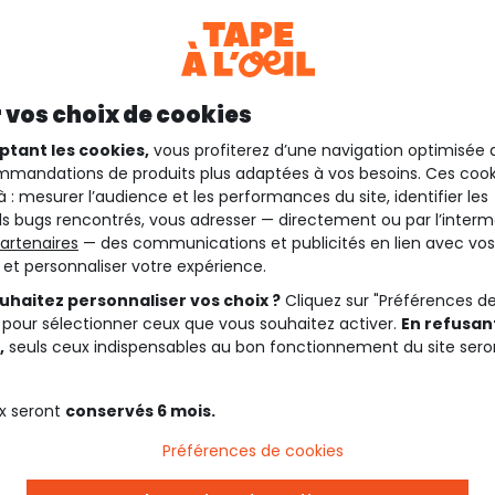
 vos choix de cookies
ptant les cookies,
vous profiterez d’une navigation optimisée 
mandations de produits plus adaptées à vos besoins. Ces cook
à : mesurer l’audience et les performances du site, identifier les
s bugs rencontrés, vous adresser — directement ou par l’interm
artenaires
— des communications et publicités en lien avec vos
t et personnaliser votre expérience.
uhaitez personnaliser vos choix ?
Cliquez sur "Préférences d
 pour sélectionner ceux que vous souhaitez activer.
En refusant
,
seuls ceux indispensables au bon fonctionnement du site sero
x seront
conservés 6 mois.
Préférences de cookies