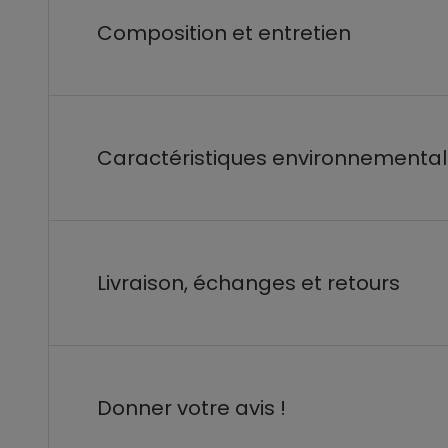
Composition et entretien
Caractéristiques environnementa
Livraison, échanges et retours
Donner votre avis !