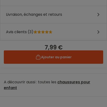
Livraison, échanges et retours
Avis clients (3)
7,99 €
Ajouter au panier
A découvrir aussi : toutes les
chaussures pour
enfant