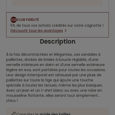
CLUB FIDÉLITÉ
5% de tous vos achats crédités sur votre cagnotte !
Découvrir tous les avantages
Description
À la fois décontractées et élégantes, ces sandales à
paillettes, dotées de brides à boucle réglable, d'une
semelle intérieure en daim et d'une semelle extérieure
légère en eva, sont parfaites pour toutes les occasions.
Leur design intemporel est rehaussé par une pluie de
paillettes sur toute la tige qui ajoute une touche
spéciale à toutes les tenues, même les plus basiques.
Avec un jean et un t-shirt blanc ou avec une robe en
mousseline flottante, elles seront tout simplement...
chics !
Consultez le
guide des tailles