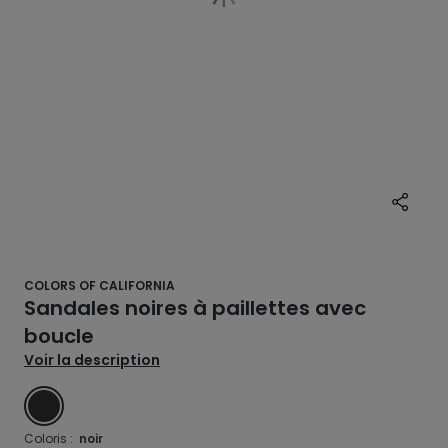
COLORS OF CALIFORNIA
Sandales noires à paillettes avec
boucle
Voir la description
NOIR
Coloris :
noir