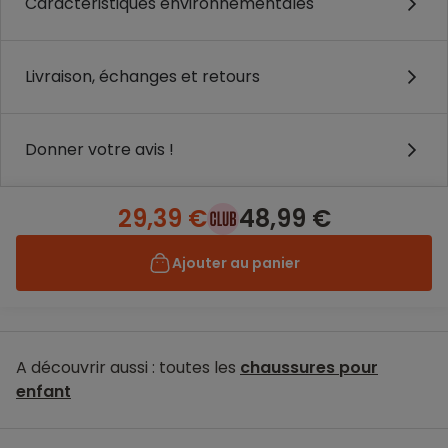
Caractéristiques environnementales
Livraison, échanges et retours
Donner votre avis !
29,39 €
48,99 €
Ajouter au panier
A découvrir aussi : toutes les
chaussures pour
enfant