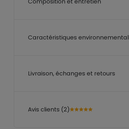
Composition et entretien
Caractéristiques environnementa
Livraison, échanges et retours
Avis clients (2)