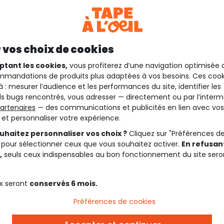
 vos choix de cookies
ptant les cookies,
vous profiterez d’une navigation optimisée 
mandations de produits plus adaptées à vos besoins. Ces cook
à : mesurer l’audience et les performances du site, identifier les
s bugs rencontrés, vous adresser — directement ou par l’interm
artenaires
— des communications et publicités en lien avec vos
t et personnaliser votre expérience.
uhaitez personnaliser vos choix ?
Cliquez sur "Préférences d
 pour sélectionner ceux que vous souhaitez activer.
En refusant
,
seuls ceux indispensables au bon fonctionnement du site sero
x seront
conservés 6 mois.
Préférences de cookies