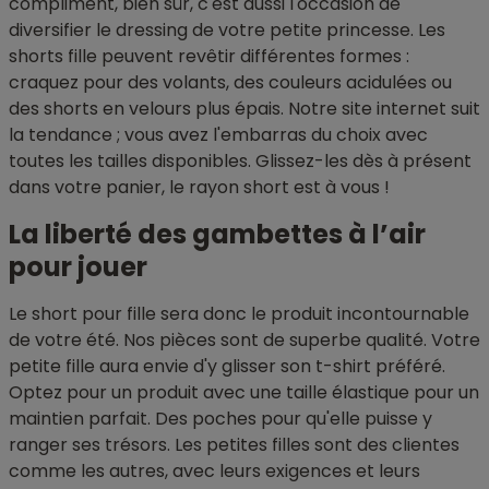
compliment, bien sûr, c'est aussi l'occasion de
diversifier le dressing de votre petite princesse. Les
shorts fille peuvent revêtir différentes formes :
craquez pour des volants, des couleurs acidulées ou
des shorts en velours plus épais. Notre site internet suit
la tendance ; vous avez l'embarras du choix avec
toutes les tailles disponibles. Glissez-les dès à présent
dans votre panier, le rayon short est à vous !
La liberté des gambettes à l’air
pour jouer
Le short pour fille sera donc le produit incontournable
de votre été. Nos pièces sont de superbe qualité. Votre
petite fille aura envie d'y glisser son t-shirt préféré.
Optez pour un produit avec une taille élastique pour un
maintien parfait. Des poches pour qu'elle puisse y
ranger ses trésors. Les petites filles sont des clientes
comme les autres, avec leurs exigences et leurs