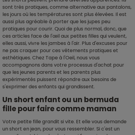
sont très pratiques, comme alternative aux pantalons,
les jours où les températures sont plus élevées. Il est
aussi plus agréable à porter que les jupes peu
pratiques pour courir. Quoi de plus normal, donc, que
ces articles face de l'œil aux petites filles qui veulent,
elles aussi, vivre les jambes à l'air. Plus d'excuses pour
ne pas craquer pour ces vêtements pratiques et
esthétiques. Chez Tape à l'Oeil, nous vous
accompagnons dans votre processus d'achat pour
que les jeunes parents et les parents plus
expérimentés puissent répondre aux besoins de
s'exprimer des enfants qui grandissent.
Un short enfant ou un bermuda
fille pour faire comme maman
Votre petite fille grandit si vite. Et elle vous demande
un short en jean, pour vous ressembler. Si c'est un