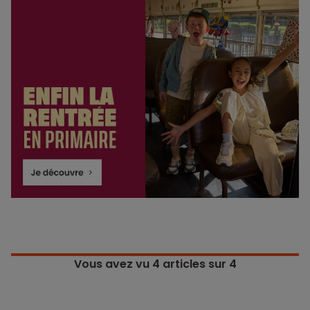
Vous avez vu
4
articles sur 4