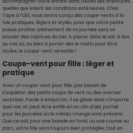
accompagner votre enfant dans toutes ses aventures,
quelles que soient les conditions extérieures. Chez
Tape à l'Œil, nous avons conçu des coupe-vents à la
fois pratiques, légers et stylés, pour que votre petite
puisse profiter pleinement de sa journée sans se
soucier des caprices du ciel. A placer dans le sac à dos
au cas où, ou bien à porter dès le matin pour être
stylée, le coupe-vent versatile !
Coupe-vent pour fille : léger et
pratique
Avec un coupe-vent pour fille, pas besoin de
s'inquiéter des petits coups de vent ou des averses
surprises. Facile à emporter, il se glisse dans n'importe
quel sac et peut être enfilé en un clin d'œil, parfait
pour les journées où la météo change sans prévenir.
Que ce soit pour une balade en forêt ou une course au
parc, votre fille sera toujours bien protégée, tout en