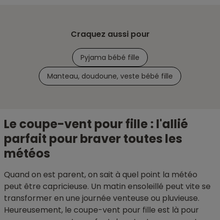
Craquez aussi pour
Pyjama bébé fille
Manteau, doudoune, veste bébé fille
Le coupe-vent pour fille : l'allié
parfait pour braver toutes les
météos
Quand on est parent, on sait à quel point la météo
peut être capricieuse. Un matin ensoleillé peut vite se
transformer en une journée venteuse ou pluvieuse.
Heureusement, le coupe-vent pour fille est là pour