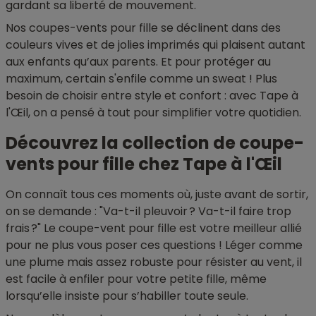
gardant sa liberté de mouvement.
Nos coupes-vents pour fille se déclinent dans des
couleurs vives et de jolies imprimés qui plaisent autant
aux enfants qu’aux parents. Et pour protéger au
maximum, certain s'enfile comme un sweat ! Plus
besoin de choisir entre style et confort : avec Tape à
l'Œil, on a pensé à tout pour simplifier votre quotidien.
Découvrez la collection de coupe-
vents pour fille chez Tape à l'Œil
On connaît tous ces moments où, juste avant de sortir,
on se demande : "Va-t-il pleuvoir ? Va-t-il faire trop
frais ?" Le coupe-vent pour fille est votre meilleur allié
pour ne plus vous poser ces questions ! Léger comme
une plume mais assez robuste pour résister au vent, il
est facile à enfiler pour votre petite fille, même
lorsqu’elle insiste pour s’habiller toute seule.