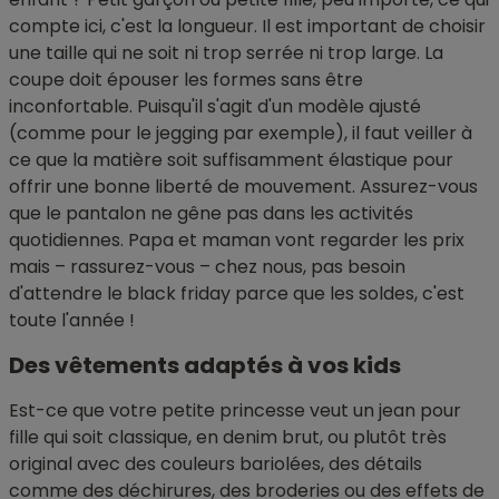
compte ici, c'est la longueur. Il est important de choisir
une taille qui ne soit ni trop serrée ni trop large. La
coupe doit épouser les formes sans être
inconfortable. Puisqu'il s'agit d'un modèle ajusté
(comme pour le jegging par exemple), il faut veiller à
ce que la matière soit suffisamment élastique pour
offrir une bonne liberté de mouvement. Assurez-vous
que le pantalon ne gêne pas dans les activités
quotidiennes. Papa et maman vont regarder les prix
mais – rassurez-vous – chez nous, pas besoin
d'attendre le black friday parce que les soldes, c'est
toute l'année !
Des vêtements adaptés à vos kids
Est-ce que votre petite princesse veut un jean pour
fille qui soit classique, en denim brut, ou plutôt très
original avec des couleurs bariolées, des détails
comme des déchirures, des broderies ou des effets de