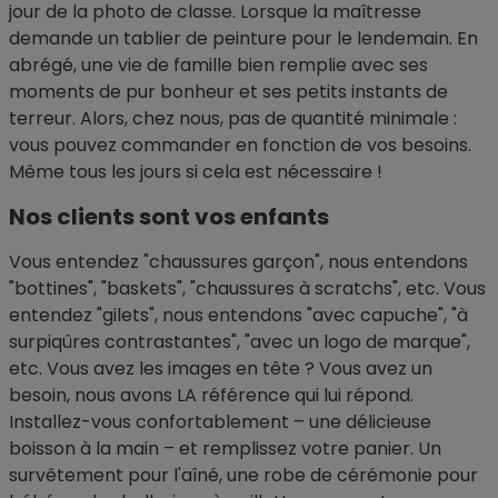
jour de la photo de classe. Lorsque la maîtresse
demande un tablier de peinture pour le lendemain. En
abrégé, une vie de famille bien remplie avec ses
moments de pur bonheur et ses petits instants de
terreur. Alors, chez nous, pas de quantité minimale :
vous pouvez commander en fonction de vos besoins.
Même tous les jours si cela est nécessaire !
Nos clients sont vos enfants
Vous entendez "chaussures garçon", nous entendons
"bottines", "baskets", "chaussures à scratchs", etc. Vous
entendez "gilets", nous entendons "avec capuche", "à
surpiqûres contrastantes", "avec un logo de marque",
etc. Vous avez les images en tête ? Vous avez un
besoin, nous avons LA référence qui lui répond.
Installez-vous confortablement – une délicieuse
boisson à la main – et remplissez votre panier. Un
survêtement pour l'aîné, une robe de cérémonie pour