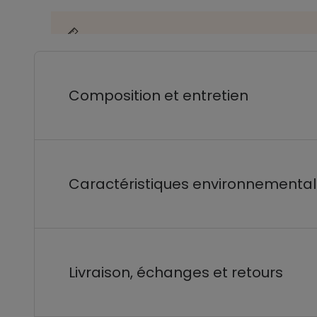
Composition et entretien
Caractéristiques environnementa
Livraison, échanges et retours