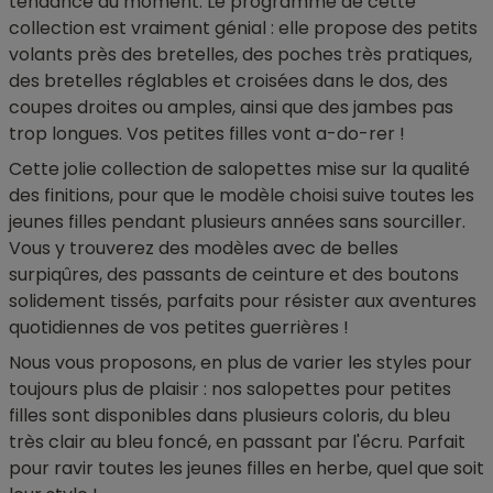
tendance du moment. Le programme de cette
collection est vraiment génial : elle propose des petits
volants près des bretelles, des poches très pratiques,
des bretelles réglables et croisées dans le dos, des
coupes droites ou amples, ainsi que des jambes pas
trop longues. Vos petites filles vont a-do-rer !
Cette jolie collection de salopettes mise sur la qualité
des finitions, pour que le modèle choisi suive toutes les
jeunes filles pendant plusieurs années sans sourciller.
Vous y trouverez des modèles avec de belles
surpiqûres, des passants de ceinture et des boutons
solidement tissés, parfaits pour résister aux aventures
quotidiennes de vos petites guerrières !
Nous vous proposons, en plus de varier les styles pour
toujours plus de plaisir : nos salopettes pour petites
filles sont disponibles dans plusieurs coloris, du bleu
très clair au bleu foncé, en passant par l'écru. Parfait
pour ravir toutes les jeunes filles en herbe, quel que soit