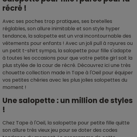
récré !
Avec ses poches trop pratiques, ses bretelles
réglables, son allure inimitable et son style hyper
tendance, la salopette est un vrai incontournable des
vêtements pour enfants ! Avec un joli pull à rayures ou
un petit t-shirt sympa, la salopette pour fille s'adapte
à toutes les occasions pour que votre petite girl soit la
plus stylée de la cour de récré. Découvrez ici une très
chouette collection made in Tape à l'Oeil pour équiper
vos petites chéries avec les plus jolies salopettes du
moment !
Une salopette : un million de styles
!
Chez Tape à l'Oeil, la salopette pour petite fille quitte
son allure très vieux jeu pour se doter des codes