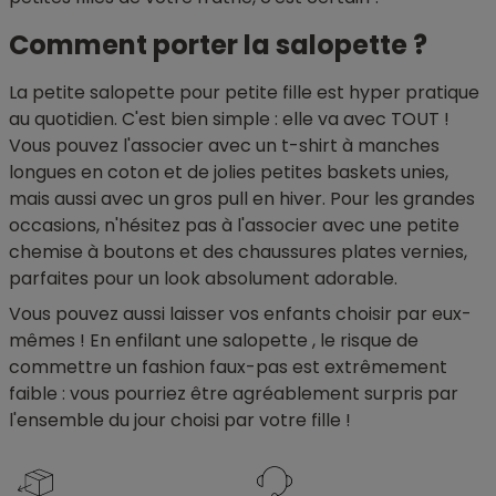
Comment porter la salopette ?
La petite salopette pour petite fille est hyper pratique
au quotidien. C'est bien simple : elle va avec TOUT !
Vous pouvez l'associer avec un t-shirt à manches
longues en coton et de jolies petites baskets unies,
mais aussi avec un gros pull en hiver. Pour les grandes
occasions, n'hésitez pas à l'associer avec une petite
chemise à boutons et des chaussures plates vernies,
parfaites pour un look absolument adorable.
Vous pouvez aussi laisser vos enfants choisir par eux-
mêmes ! En enfilant une salopette , le risque de
commettre un fashion faux-pas est extrêmement
faible : vous pourriez être agréablement surpris par
l'ensemble du jour choisi par votre fille !