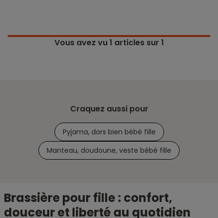
Vous avez vu
1
articles sur 1
Craquez aussi pour
Pyjama, dors bien bébé fille
Manteau, doudoune, veste bébé fille
Brassière pour fille : confort,
douceur et liberté au quotidien