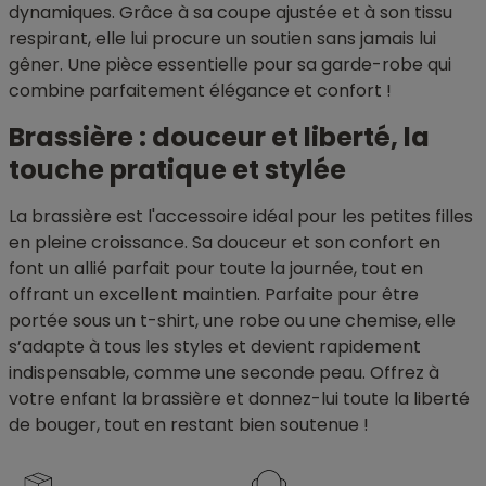
dynamiques. Grâce à sa coupe ajustée et à son tissu
respirant, elle lui procure un soutien sans jamais lui
gêner. Une pièce essentielle pour sa garde-robe qui
combine parfaitement élégance et confort !
Brassière : douceur et liberté, la
touche pratique et stylée
La brassière est l'accessoire idéal pour les petites filles
en pleine croissance. Sa douceur et son confort en
font un allié parfait pour toute la journée, tout en
offrant un excellent maintien. Parfaite pour être
portée sous un t-shirt, une robe ou une chemise, elle
s’adapte à tous les styles et devient rapidement
indispensable, comme une seconde peau. Offrez à
votre enfant la brassière et donnez-lui toute la liberté
de bouger, tout en restant bien soutenue !