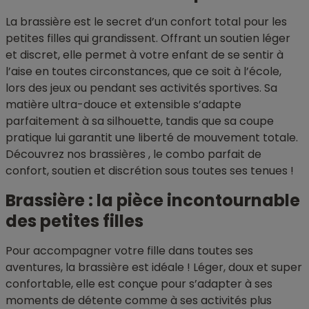
La brassière est le secret d’un confort total pour les
petites filles qui grandissent. Offrant un soutien léger
et discret, elle permet à votre enfant de se sentir à
l’aise en toutes circonstances, que ce soit à l’école,
lors des jeux ou pendant ses activités sportives. Sa
matière ultra-douce et extensible s’adapte
parfaitement à sa silhouette, tandis que sa coupe
pratique lui garantit une liberté de mouvement totale.
Découvrez nos brassières , le combo parfait de
confort, soutien et discrétion sous toutes ses tenues !
Brassière : la pièce incontournable
des petites filles
Pour accompagner votre fille dans toutes ses
aventures, la brassière est idéale ! Léger, doux et super
confortable, elle est conçue pour s’adapter à ses
moments de détente comme à ses activités plus