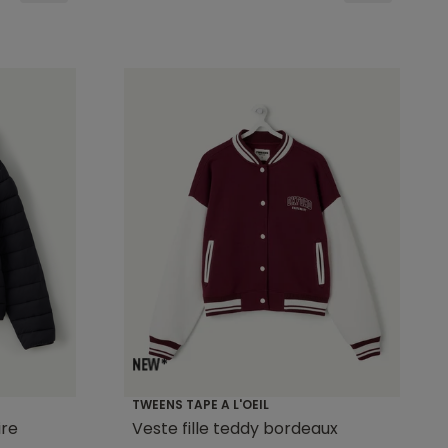
TWEENS TAPE A L'OEIL
ire
Veste fille teddy bordeaux