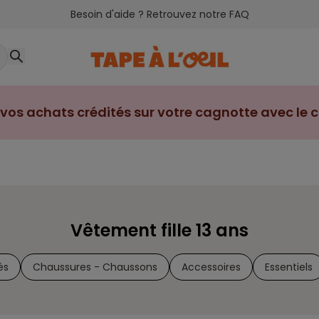
Besoin d'aide ? Retrouvez notre FAQ
vos achats crédités sur votre cagnotte avec le cl
Vêtement fille 13 ans
és
Chaussures - Chaussons
Accessoires
Essentiels