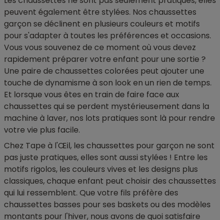
Les chaussettes ne sont pas seulement pratiques, elles
peuvent également être stylées. Nos chaussettes
garçon se déclinent en plusieurs couleurs et motifs
pour s'adapter à toutes les préférences et occasions.
Vous vous souvenez de ce moment où vous devez
rapidement préparer votre enfant pour une sortie ?
Une paire de chaussettes colorées peut ajouter une
touche de dynamisme à son look en un rien de temps.
Et lorsque vous êtes en train de faire face aux
chaussettes qui se perdent mystérieusement dans la
machine à laver, nos lots pratiques sont là pour rendre
votre vie plus facile.
Chez Tape à l'Œil, les chaussettes pour garçon ne sont
pas juste pratiques, elles sont aussi stylées ! Entre les
motifs rigolos, les couleurs vives et les designs plus
classiques, chaque enfant peut choisir des chaussettes
qui lui ressemblent. Que votre fils préfère des
chaussettes basses pour ses baskets ou des modèles
montants pour l'hiver, nous avons de quoi satisfaire