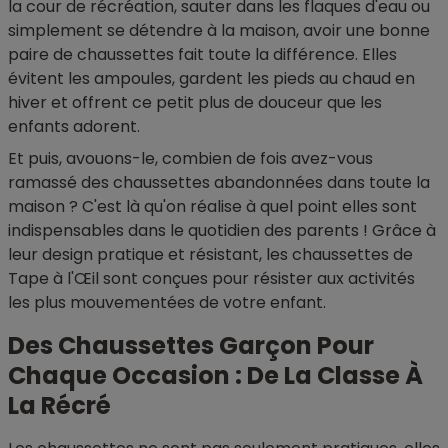
la cour de récréation, sauter dans les flaques d'eau ou
simplement se détendre à la maison, avoir une bonne
paire de chaussettes fait toute la différence. Elles
évitent les ampoules, gardent les pieds au chaud en
hiver et offrent ce petit plus de douceur que les
enfants adorent.
Et puis, avouons-le, combien de fois avez-vous
ramassé des chaussettes abandonnées dans toute la
maison ? C'est là qu'on réalise à quel point elles sont
indispensables dans le quotidien des parents ! Grâce à
leur design pratique et résistant, les chaussettes de
Tape à l'Œil sont conçues pour résister aux activités
les plus mouvementées de votre enfant.
Des Chaussettes Garçon Pour
Chaque Occasion : De La Classe À
La Récré