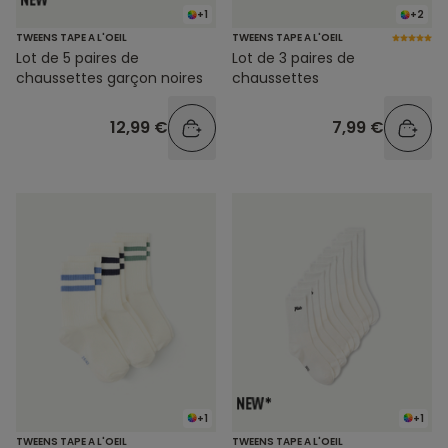
+1
+2
TWEENS TAPE A L'OEIL
TWEENS TAPE A L'OEIL
Lot de 5 paires de
Lot de 3 paires de
chaussettes garçon noires
chaussettes
12,99 €
7,99 €
+1
+1
TWEENS TAPE A L'OEIL
TWEENS TAPE A L'OEIL