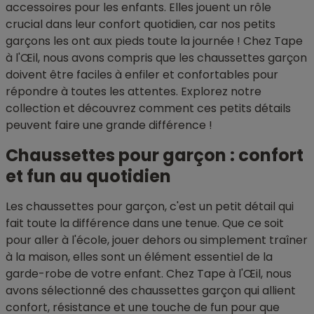
accessoires pour les enfants. Elles jouent un rôle
crucial dans leur confort quotidien, car nos petits
garçons les ont aux pieds toute la journée ! Chez Tape
à l'Œil, nous avons compris que les chaussettes garçon
doivent être faciles à enfiler et confortables pour
répondre à toutes les attentes. Explorez notre
collection et découvrez comment ces petits détails
peuvent faire une grande différence !
Chaussettes pour garçon : confort
et fun au quotidien
Les chaussettes pour garçon, c'est un petit détail qui
fait toute la différence dans une tenue. Que ce soit
pour aller à l'école, jouer dehors ou simplement traîner
à la maison, elles sont un élément essentiel de la
garde-robe de votre enfant. Chez Tape à l'Œil, nous
avons sélectionné des chaussettes garçon qui allient
confort, résistance et une touche de fun pour que