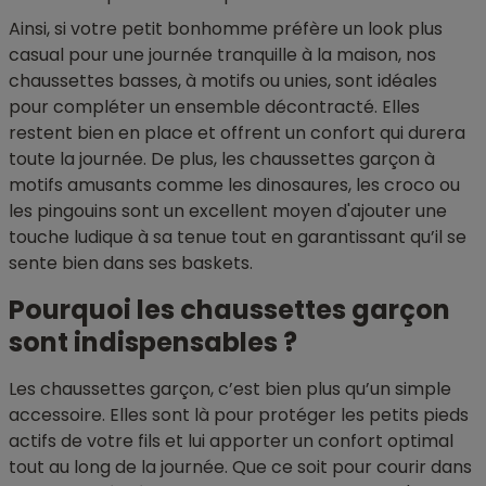
Ainsi, si votre petit bonhomme préfère un look plus
casual pour une journée tranquille à la maison, nos
chaussettes basses, à motifs ou unies, sont idéales
pour compléter un ensemble décontracté. Elles
restent bien en place et offrent un confort qui durera
toute la journée. De plus, les chaussettes garçon à
motifs amusants comme les dinosaures, les croco ou
les pingouins sont un excellent moyen d'ajouter une
touche ludique à sa tenue tout en garantissant qu’il se
sente bien dans ses baskets.
Pourquoi les chaussettes garçon
sont indispensables ?
Les chaussettes garçon, c’est bien plus qu’un simple
accessoire. Elles sont là pour protéger les petits pieds
actifs de votre fils et lui apporter un confort optimal
tout au long de la journée. Que ce soit pour courir dans