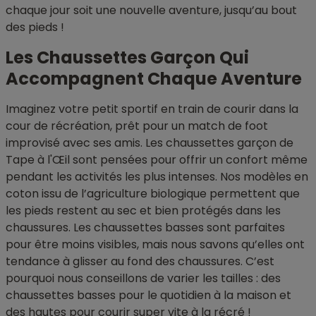
chaque jour soit une nouvelle aventure, jusqu’au bout
des pieds !
Les Chaussettes Garçon Qui
Accompagnent Chaque Aventure
Imaginez votre petit sportif en train de courir dans la
cour de récréation, prêt pour un match de foot
improvisé avec ses amis. Les chaussettes garçon de
Tape à l'Œil sont pensées pour offrir un confort même
pendant les activités les plus intenses. Nos modèles en
coton issu de l’agriculture biologique permettent que
les pieds restent au sec et bien protégés dans les
chaussures. Les chaussettes basses sont parfaites
pour être moins visibles, mais nous savons qu’elles ont
tendance à glisser au fond des chaussures. C’est
pourquoi nous conseillons de varier les tailles : des
chaussettes basses pour le quotidien à la maison et
des hautes pour courir super vite à la récré !