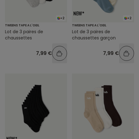
+2
+2
TWEENS TAPE A L'OEIL
TWEENS TAPE A L'OEIL
Lot de 3 paires de
Lot de 3 paires de
chaussettes
chaussettes garçon
7,99 €
7,99 €