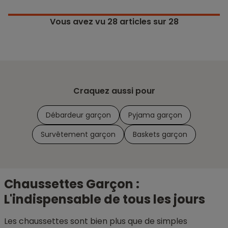
Vous avez vu
28
articles sur 28
Craquez aussi pour
Débardeur garçon
Pyjama garçon
Survêtement garçon
Baskets garçon
Chaussettes Garçon :
L'indispensable de tous les jours
Les chaussettes sont bien plus que de simples