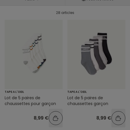
28 articles
TAPE A L'OEIL
TAPE A L'OEIL
Lot de 5 paires de
Lot de 5 paires de
chaussettes pour garçon
chaussettes garçon
8,99 €
8,99 €