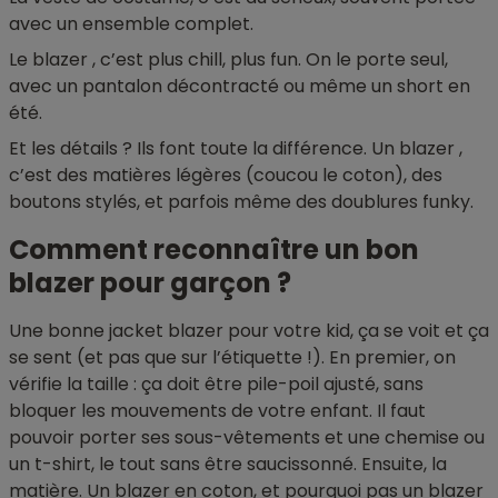
avec un ensemble complet.
Le blazer , c’est plus chill, plus fun. On le porte seul,
avec un pantalon décontracté ou même un short en
été.
Et les détails ? Ils font toute la différence. Un blazer ,
c’est des matières légères (coucou le coton), des
boutons stylés, et parfois même des doublures funky.
Comment reconnaître un bon
blazer pour garçon ?
Une bonne jacket blazer pour votre kid, ça se voit et ça
se sent (et pas que sur l’étiquette !). En premier, on
vérifie la taille : ça doit être pile-poil ajusté, sans
bloquer les mouvements de votre enfant. Il faut
pouvoir porter ses sous-vêtements et une chemise ou
un t-shirt, le tout sans être saucissonné. Ensuite, la
matière. Un blazer en coton, et pourquoi pas un blazer