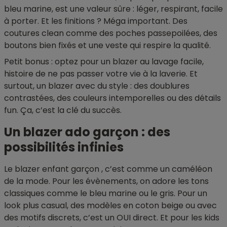
bleu marine, est une valeur sûre : léger, respirant, facile
à porter. Et les finitions ? Méga important. Des
coutures clean comme des poches passepoilées, des
boutons bien fixés et une veste qui respire la qualité.
Petit bonus : optez pour un blazer au lavage facile,
histoire de ne pas passer votre vie à la laverie. Et
surtout, un blazer avec du style : des doublures
contrastées, des couleurs intemporelles ou des détails
fun. Ça, c’est la clé du succès.
Un blazer ado garçon : des
possibilités infinies
Le blazer enfant garçon , c’est comme un caméléon
de la mode. Pour les évènements, on adore les tons
classiques comme le bleu marine ou le gris. Pour un
look plus casual, des modèles en coton beige ou avec
des motifs discrets, c’est un OUI direct. Et pour les kids