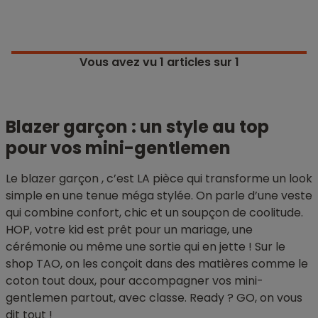
Vous avez vu
1
articles sur 1
Blazer garçon : un style au top
pour vos mini-gentlemen
Le blazer garçon , c’est LA pièce qui transforme un look
simple en une tenue méga stylée. On parle d’une veste
qui combine confort, chic et un soupçon de coolitude.
HOP, votre kid est prêt pour un mariage, une
cérémonie ou même une sortie qui en jette ! Sur le
shop TAO, on les conçoit dans des matières comme le
coton tout doux, pour accompagner vos mini-
gentlemen partout, avec classe. Ready ? GO, on vous
dit tout !