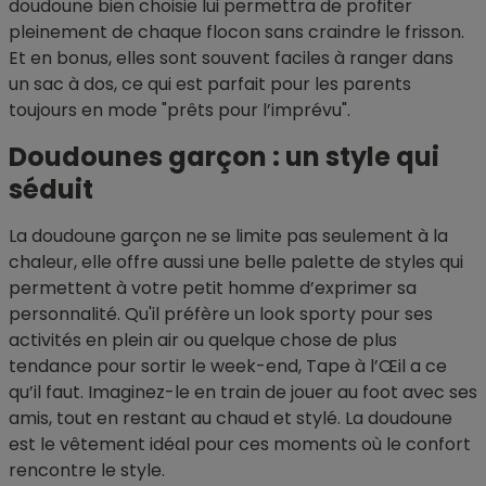
doudoune bien choisie lui permettra de profiter
pleinement de chaque flocon sans craindre le frisson.
Et en bonus, elles sont souvent faciles à ranger dans
un sac à dos, ce qui est parfait pour les parents
toujours en mode "prêts pour l’imprévu".
Doudounes garçon : un style qui
séduit
La doudoune garçon ne se limite pas seulement à la
chaleur, elle offre aussi une belle palette de styles qui
permettent à votre petit homme d’exprimer sa
personnalité. Qu'il préfère un look sporty pour ses
activités en plein air ou quelque chose de plus
tendance pour sortir le week-end, Tape à l’Œil a ce
qu’il faut. Imaginez-le en train de jouer au foot avec ses
amis, tout en restant au chaud et stylé. La doudoune
est le vêtement idéal pour ces moments où le confort
rencontre le style.