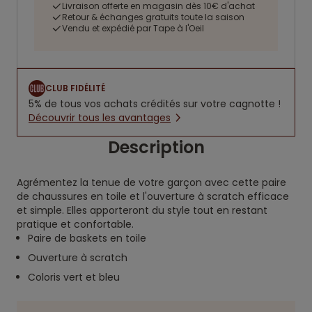
Livraison offerte en magasin dès 10€ d'achat
Retour & échanges gratuits toute la saison
Vendu et expédié par Tape à l'Oeil
CLUB FIDÉLITÉ
5% de tous vos achats crédités sur votre cagnotte !
Découvrir tous les avantages
Description
Agrémentez la tenue de votre garçon avec cette paire
de chaussures en toile et l'ouverture à scratch efficace
et simple. Elles apporteront du style tout en restant
pratique et confortable.
Paire de baskets en toile
Ouverture à scratch
Coloris vert et bleu