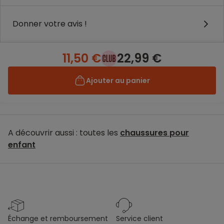
Donner votre avis !
11,50 €
22,99 €
Ajouter au panier
A découvrir aussi : toutes les
chaussures pour
enfant
échange et remboursement
service client