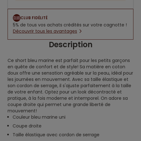
CLUB FIDÉLITÉ
5% de tous vos achats crédités sur votre cagnotte !
Découvrir tous les avantages
Description
Ce short bleu marine est parfait pour les petits garçons
en quête de confort et de style! Sa matière en coton
doux offre une sensation agréable sur la peau, idéal pour
les journées en mouvement. Avec sa taille élastique et
son cordon de serrage, il s'ajuste parfaitement à la taille
de votre enfant. Optez pour un look décontracté et
pratique, à la fois moderne et intemporel. On adore sa
coupe droite qui permet une grande liberté de
mouvement!
Couleur bleu marine uni
Coupe droite
Taille élastique avec cordon de serrage