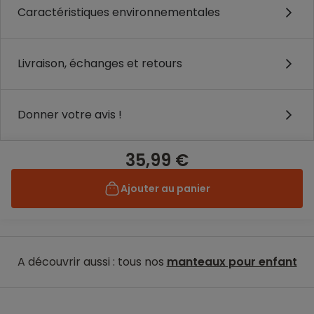
Caractéristiques environnementales
Livraison, échanges et retours
Donner votre avis !
35,99 €
Ajouter au panier
A découvrir aussi : tous nos
manteaux pour enfant