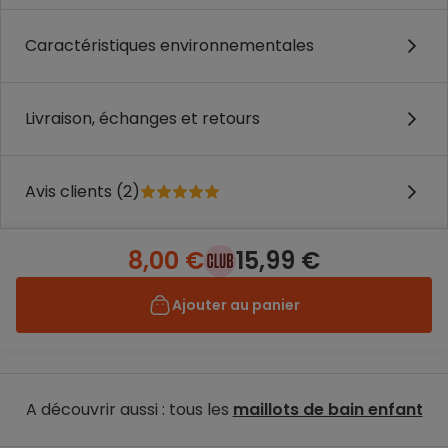
Caractéristiques environnementales
Livraison, échanges et retours
Avis clients (2)
8,00 €
15,99 €
Ajouter au panier
A découvrir aussi : tous les
maillots de bain enfant