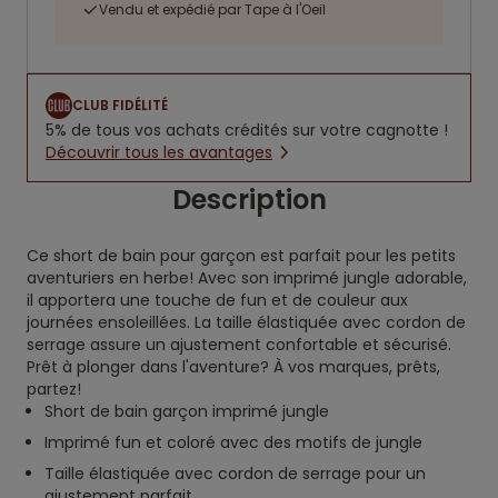
Vendu et expédié par Tape à l'Oeil
CLUB FIDÉLITÉ
5% de tous vos achats crédités sur votre cagnotte !
Découvrir tous les avantages
Description
Ce short de bain pour garçon est parfait pour les petits
aventuriers en herbe! Avec son imprimé jungle adorable,
il apportera une touche de fun et de couleur aux
journées ensoleillées. La taille élastiquée avec cordon de
serrage assure un ajustement confortable et sécurisé.
Prêt à plonger dans l'aventure? À vos marques, prêts,
partez!
Short de bain garçon imprimé jungle
Imprimé fun et coloré avec des motifs de jungle
Taille élastiquée avec cordon de serrage pour un
ajustement parfait