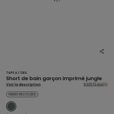
TAPE A L'OEIL
Short de bain garçon imprimé jungle
Voir la description
5.0/5 (2 avis)
FIBRES RECYCLÉES
VERT