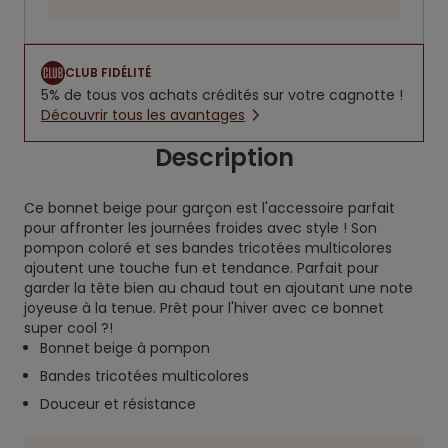
CLUB FIDÉLITÉ
5% de tous vos achats crédités sur votre cagnotte !
Découvrir tous les avantages
Description
Ce bonnet beige pour garçon est l'accessoire parfait
pour affronter les journées froides avec style ! Son
pompon coloré et ses bandes tricotées multicolores
ajoutent une touche fun et tendance. Parfait pour
garder la tête bien au chaud tout en ajoutant une note
joyeuse à la tenue. Prêt pour l'hiver avec ce bonnet
super cool ?!
Bonnet beige à pompon
Bandes tricotées multicolores
Douceur et résistance