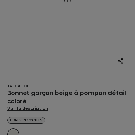
TAPE A L'OEIL
Bonnet garçon beige à pompon détail
coloré
Voir la description
FIBRES RECYCLÉES
ECRU