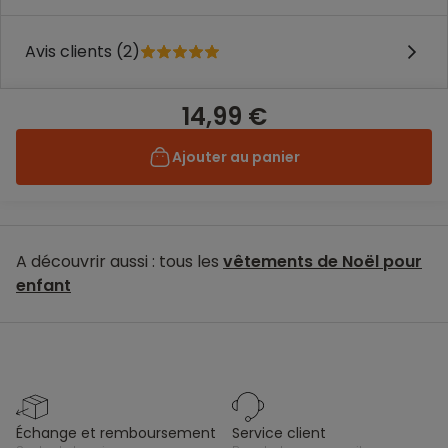
Avis clients (2)
14,99 €
Ajouter au panier
A découvrir aussi : tous les
vêtements de Noël pour
enfant
échange et remboursement
service client