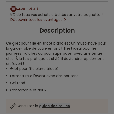
CLUB FIDÉLITÉ
5% de tous vos achats crédités sur votre cagnotte !
Découvrir tous les avantages
Description
Ce gilet pour fille en tricot blanc est un must-have pour
la garde-robe de votre enfant ! Il est idéal pour les
journées fraîches ou pour superposer avec une tenue
chic. À la fois pratique et stylé, il deviendra rapidement
un favori !
Gilet pour fille blanc tricoté
Fermeture à l'avant avec des boutons
Col rond
Confortable et doux
Consultez le
guide des tailles