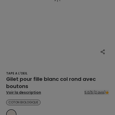
TAPE A L'OEIL
Gilet pour fille blanc col rond avec
boutons
Voir la description
5.0/5 (2 avis)
COTON BIOLOGIQUE
BLANC