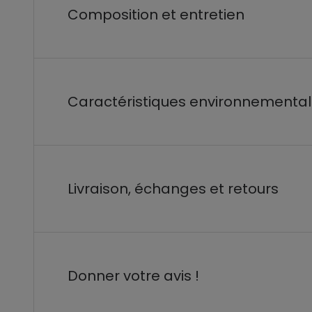
Composition et entretien
Caractéristiques environnementa
Livraison, échanges et retours
Donner votre avis !