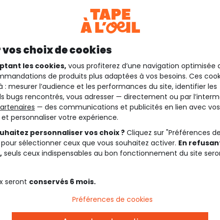
 vos choix de cookies
ptant les cookies,
vous profiterez d’une navigation optimisée 
mandations de produits plus adaptées à vos besoins. Ces cook
à : mesurer l’audience et les performances du site, identifier les
s bugs rencontrés, vous adresser — directement ou par l’interm
artenaires
— des communications et publicités en lien avec vos
t et personnaliser votre expérience.
uhaitez personnaliser vos choix ?
Cliquez sur "Préférences d
 pour sélectionner ceux que vous souhaitez activer.
En refusant
,
seuls ceux indispensables au bon fonctionnement du site sero
x seront
conservés 6 mois.
Préférences de cookies