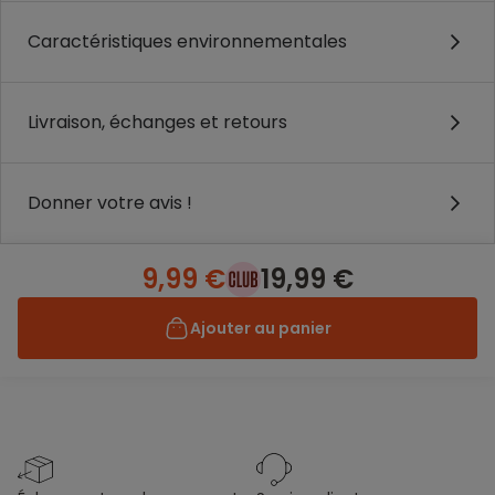
Caractéristiques environnementales
Livraison, échanges et retours
Donner votre avis !
9,99 €
19,99 €
Ajouter au panier