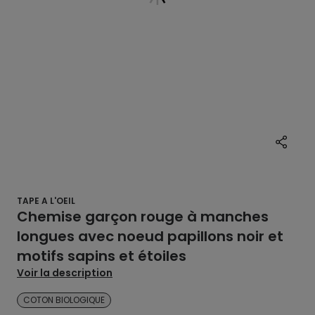
TAPE A L'OEIL
Chemise garçon rouge à manches
longues avec noeud papillons noir et
motifs sapins et étoiles
Voir la description
COTON BIOLOGIQUE