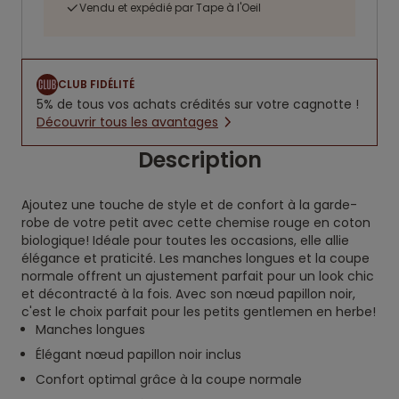
Vendu et expédié par Tape à l'Oeil
CLUB FIDÉLITÉ
5% de tous vos achats crédités sur votre cagnotte !
Découvrir tous les avantages
Description
Ajoutez une touche de style et de confort à la garde-
robe de votre petit avec cette chemise rouge en coton
biologique! Idéale pour toutes les occasions, elle allie
élégance et praticité. Les manches longues et la coupe
normale offrent un ajustement parfait pour un look chic
et décontracté à la fois. Avec son nœud papillon noir,
c'est le choix parfait pour les petits gentlemen en herbe!
Manches longues
Élégant nœud papillon noir inclus
Confort optimal grâce à la coupe normale