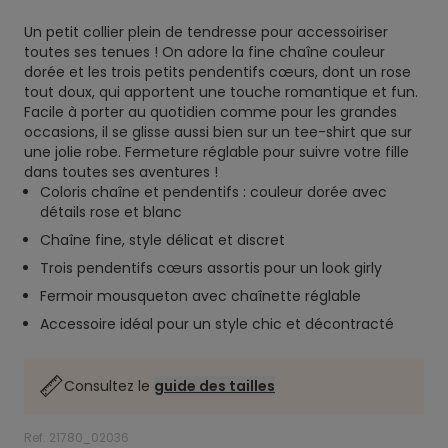
Un petit collier plein de tendresse pour accessoiriser
toutes ses tenues ! On adore la fine chaîne couleur
dorée et les trois petits pendentifs cœurs, dont un rose
tout doux, qui apportent une touche romantique et fun.
Facile à porter au quotidien comme pour les grandes
occasions, il se glisse aussi bien sur un tee-shirt que sur
une jolie robe. Fermeture réglable pour suivre votre fille
dans toutes ses aventures !
Coloris chaîne et pendentifs : couleur dorée avec
détails rose et blanc
Chaîne fine, style délicat et discret
Trois pendentifs cœurs assortis pour un look girly
Fermoir mousqueton avec chaînette réglable
Accessoire idéal pour un style chic et décontracté
Consultez le
guide des tailles
Ref. 21780_02036