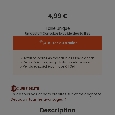
4,99 €
Taille unique
Un doute ? Consultez le
guide des tailles
Ajouter au panier
Livraison offerte en magasin dès 10€ d'achat
Retour & échanges gratuits toute la saison
Vendu et expédié par Tape à l'Oeil
CLUB FIDÉLITÉ
5% de tous vos achats crédités sur votre cagnotte !
Découvrir tous les avantages
Description