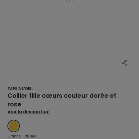
TAPE A L'OEIL
Collier fille cœurs couleur dorée et
rose
Voir la description
JAUNE
Coloris :
jaune