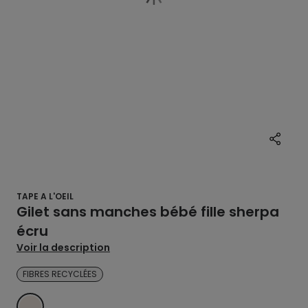
TAPE A L'OEIL
Gilet sans manches bébé fille sherpa
écru
Voir la description
FIBRES RECYCLÉES
BLANC