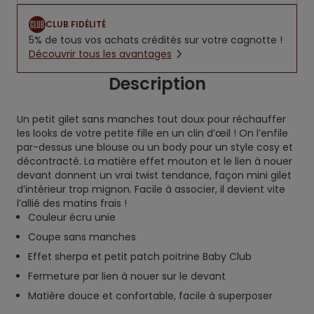
CLUB FIDÉLITÉ
5% de tous vos achats crédités sur votre cagnotte !
Découvrir tous les avantages
Description
Un petit gilet sans manches tout doux pour réchauffer
les looks de votre petite fille en un clin d’œil ! On l’enfile
par-dessus une blouse ou un body pour un style cosy et
décontracté. La matière effet mouton et le lien à nouer
devant donnent un vrai twist tendance, façon mini gilet
d’intérieur trop mignon. Facile à associer, il devient vite
l’allié des matins frais !
Couleur écru unie
Coupe sans manches
Effet sherpa et petit patch poitrine Baby Club
Fermeture par lien à nouer sur le devant
Matière douce et confortable, facile à superposer