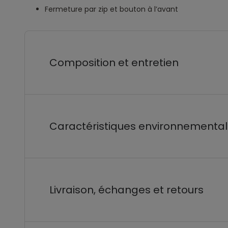
Fermeture par zip et bouton à l’avant
Composition et entretien
Caractéristiques environnementa
Livraison, échanges et retours