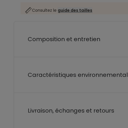
Consultez le
guide des tailles
Composition et entretien
Caractéristiques environnementa
Livraison, échanges et retours