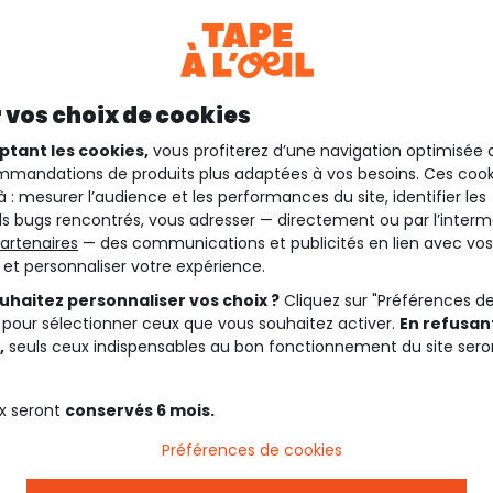
 vos choix de cookies
ptant les cookies,
vous profiterez d’une navigation optimisée 
mandations de produits plus adaptées à vos besoins. Ces cook
à : mesurer l’audience et les performances du site, identifier les
s bugs rencontrés, vous adresser — directement ou par l’interm
artenaires
— des communications et publicités en lien avec vos
t et personnaliser votre expérience.
uhaitez personnaliser vos choix ?
Cliquez sur "Préférences d
 pour sélectionner ceux que vous souhaitez activer.
En refusant
,
seuls ceux indispensables au bon fonctionnement du site sero
x seront
conservés 6 mois.
Préférences de cookies