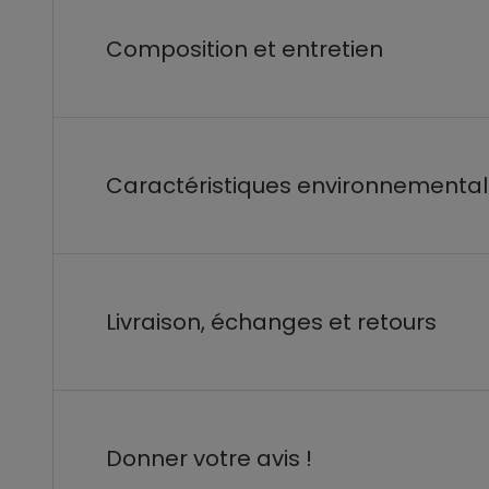
Composition et entretien
Caractéristiques environnementa
Livraison, échanges et retours
Donner votre avis !