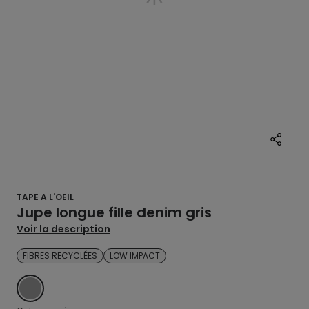
TAPE A L'OEIL
Jupe longue fille denim gris
Voir la description
FIBRES RECYCLÉES
LOW IMPACT
GRIS