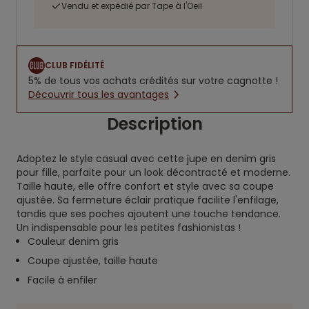
Vendu et expédié par Tape à l'Oeil
CLUB FIDÉLITÉ
5% de tous vos achats crédités sur votre cagnotte !
Découvrir tous les avantages
Description
Adoptez le style casual avec cette jupe en denim gris
pour fille, parfaite pour un look décontracté et moderne.
Taille haute, elle offre confort et style avec sa coupe
ajustée. Sa fermeture éclair pratique facilite l'enfilage,
tandis que ses poches ajoutent une touche tendance.
Un indispensable pour les petites fashionistas !
Couleur denim gris
Coupe ajustée, taille haute
Facile à enfiler