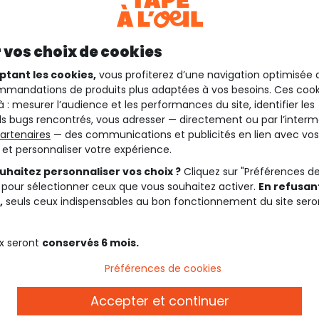
 vos choix de cookies
ptant les cookies,
vous profiterez d’une navigation optimisée 
mandations de produits plus adaptées à vos besoins. Ces cook
à : mesurer l’audience et les performances du site, identifier les
s bugs rencontrés, vous adresser — directement ou par l’interm
artenaires
— des communications et publicités en lien avec vos
t et personnaliser votre expérience.
uhaitez personnaliser vos choix ?
Cliquez sur "Préférences d
 pour sélectionner ceux que vous souhaitez activer.
En refusant
,
seuls ceux indispensables au bon fonctionnement du site sero
x seront
conservés 6 mois.
Préférences de cookies
Accepter et continuer