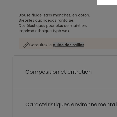
Blouse fluide, sans manches, en coton.
Bretelles aux noeuds fantaisie.
Dos élastiqués pour plus de maintien.
Imprimé ethnique typé wax.
Consultez le
guide des tailles
Composition et entretien
Caractéristiques environnementa