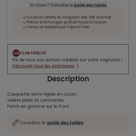
Un doute ? Consultez le
guide des tailles
Livraison offerte en magasin dès 10€ d'achat
Retour & échanges gratuits toute la saison
Vendu et expédié par Tape à l'Oeil
CLUB FIDÉLITÉ
5% de tous vos achats crédités sur votre cagnotte !
Découvrir tous les avantages
Description
Casquette semi-rigide en coton.
Visière plate et contrastée.
Patch en gomme sur le front.
Consultez le
guide des tailles