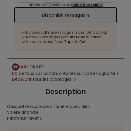
Un doute ? Consultez le
guide des tailles
Disponibilité magasin
Livraison offerte en magasin dès 10€ d'achat
Retour & échanges gratuits toute la saison
Vendu et expédié par Tape à l'Oeil
CLUB FIDÉLITÉ
5% de tous vos achats crédités sur votre cagnotte !
Découvrir tous les avantages
Description
Casquette ajustable à l'arrière avec filet.
Visière arrondie.
Patch sur l'avant.