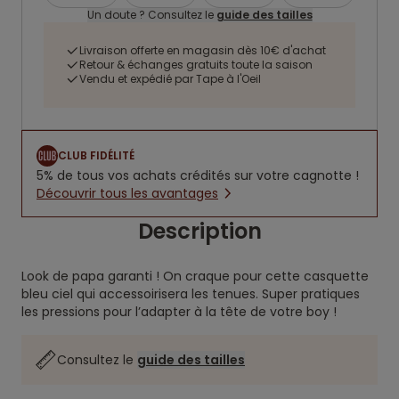
Un doute ? Consultez le
guide des tailles
Livraison offerte en magasin dès 10€ d'achat
Retour & échanges gratuits toute la saison
Vendu et expédié par Tape à l'Oeil
CLUB FIDÉLITÉ
5% de tous vos achats crédités sur votre cagnotte !
Découvrir tous les avantages
Description
Look de papa garanti ! On craque pour cette casquette
bleu ciel qui accessoirisera les tenues. Super pratiques
les pressions pour l’adapter à la tête de votre boy !
Consultez le
guide des tailles