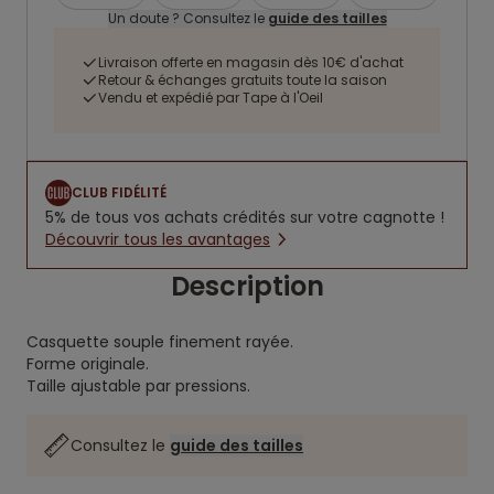
Un doute ? Consultez le
guide des tailles
Livraison offerte en magasin dès 10€ d'achat
Retour & échanges gratuits toute la saison
Vendu et expédié par Tape à l'Oeil
CLUB FIDÉLITÉ
5% de tous vos achats crédités sur votre cagnotte !
Découvrir tous les avantages
Description
Casquette souple finement rayée.
Forme originale.
Taille ajustable par pressions.
Consultez le
guide des tailles