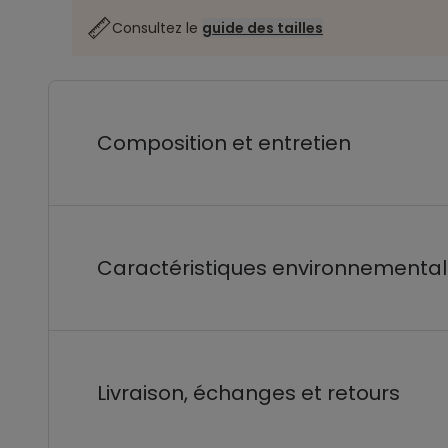
Consultez le
guide des tailles
Composition et entretien
Caractéristiques environnementa
Livraison, échanges et retours