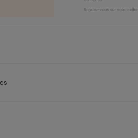
Rendez-vous sur notre collec
les