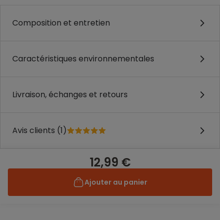
Composition et entretien
Caractéristiques environnementales
Livraison, échanges et retours
Avis clients (1)
12,99 €
Ajouter au panier