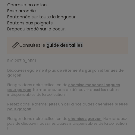
Chemise en coton.
Base arrondie.
Boutonnée sur toute la longueur.
Boutons aux poignets.
Drapeau brodé sur le coeur.
Consultez le
guide des tailles
Ref. 29719_01101
Découvrez également plus de
vêtements garçon
et
tenues de
garçon
.
Plongez dans notre collection de
chemise manches longues
pour garçon
. Ne manquez pas de découvrir aussi les autres
indispensables de la collection !
Restez dans le thème : jetez un oeil à nos autres
chemises bleues
pour garçon
.
Plongez dans notre collection de
chemises garçon
. Ne manquez
pas de découvrir aussi les autres indispensables de la collection
!