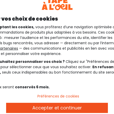
 vos choix de cookies
ptant les cookies,
vous profiterez d’une navigation optimisée 
mandations de produits plus adaptées à vos besoins. Ces cook
à : mesurer l’audience et les performances du site, identifier les
s bugs rencontrés, vous adresser — directement ou par l’interm
artenaires
— des communications et publicités en lien avec vos
t et personnaliser votre expérience.
uhaitez personnaliser vos choix ?
Cliquez sur "Préférences d
 pour sélectionner ceux que vous souhaitez activer.
En refusant
,
seuls ceux indispensables au bon fonctionnement du site sero
x seront
conservés 6 mois.
Préférences de cookies
Accepter et continuer