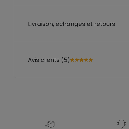
Livraison, échanges et retours
Avis clients (5)