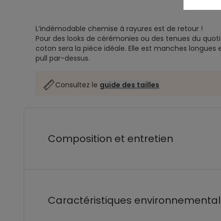
L’indémodable chemise à rayures est de retour !
Pour des looks de cérémonies ou des tenues du quoti
coton sera la pièce idéale. Elle est manches longues 
pull par-dessus.
Consultez le
guide des tailles
Composition et entretien
Caractéristiques environnementa