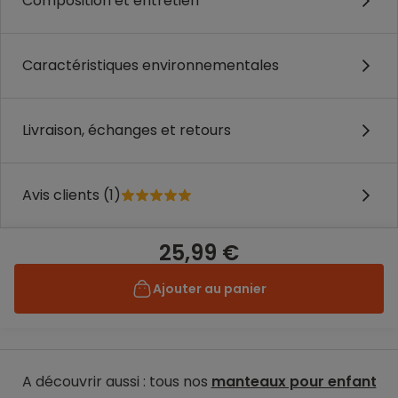
Composition et entretien
Caractéristiques environnementales
Livraison, échanges et retours
Avis clients (1)
25,99 €
Ajouter au panier
A découvrir aussi : tous nos
manteaux pour enfant