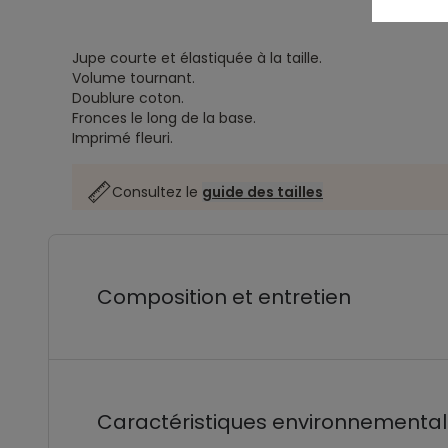
Jupe courte et élastiquée à la taille.
Volume tournant.
Doublure coton.
Fronces le long de la base.
Imprimé fleuri.
Consultez le
guide des tailles
Composition et entretien
Caractéristiques environnementa