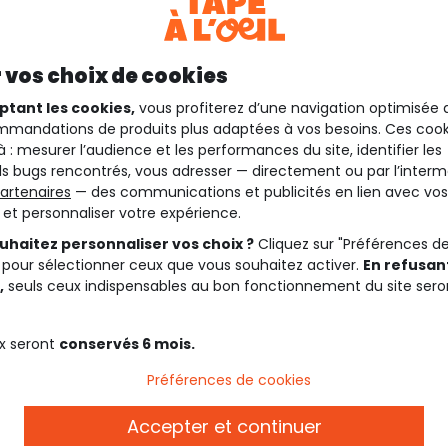
 vos choix de cookies
ptant les cookies,
vous profiterez d’une navigation optimisée 
mandations de produits plus adaptées à vos besoins. Ces cook
à : mesurer l’audience et les performances du site, identifier les
s bugs rencontrés, vous adresser — directement ou par l’interm
artenaires
— des communications et publicités en lien avec vos
t et personnaliser votre expérience.
uhaitez personnaliser vos choix ?
Cliquez sur "Préférences d
 pour sélectionner ceux que vous souhaitez activer.
En refusant
,
seuls ceux indispensables au bon fonctionnement du site sero
x seront
conservés 6 mois.
Préférences de cookies
Accepter et continuer