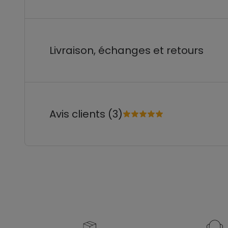
Livraison, échanges et retours
Avis clients (3)