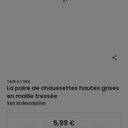
TAPE A L'OEIL
La paire de chaussettes hautes grises
en maille tressée
Voir la description
5,99 €