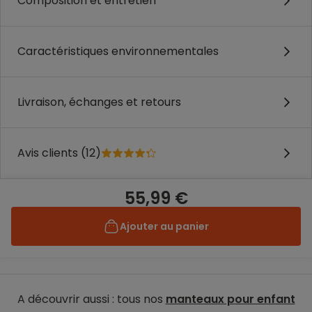
Composition et entretien
Caractéristiques environnementales
Livraison, échanges et retours
Avis clients (12)
55,99 €
Ajouter au panier
A découvrir aussi : tous nos
manteaux pour enfant